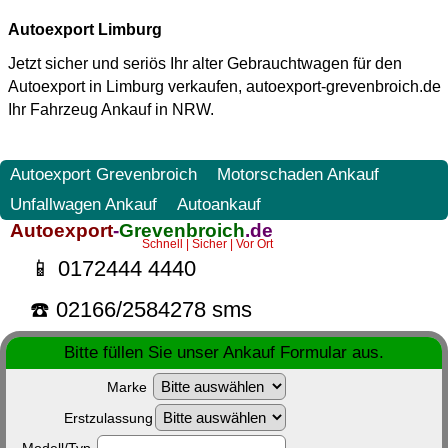
Autoexport Limburg
Jetzt sicher und seriös Ihr alter Gebrauchtwagen für den
Autoexport in Limburg
verkaufen, autoexport-grevenbroich.de
Ihr Fahrzeug Ankauf in NRW.