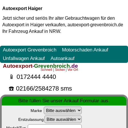
Autoexport Haiger
Jetzt sicher und seriös Ihr alter Gebrauchtwagen für den
Autoexport in Haiger
verkaufen, autoexport-grevenbroich.de
Ihr Fahrzeug Ankauf in NRW.