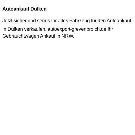
Autoankauf Dülken
Jetzt sicher und seriös Ihr altes Fahrzeug für den
Autoankauf
in Dülken
verkaufen, autoexport-grevenbroich.de Ihr
Gebrauchtwagen Ankauf in NRW.