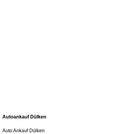
Autoankauf Dülken
Auto Ankauf Dülken